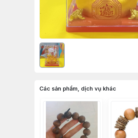
Các sản phẩm, dịch vụ khác