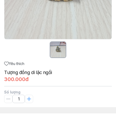
Yêu thích
Tượng đồng di lặc ngồi
300.000đ
Số lượng