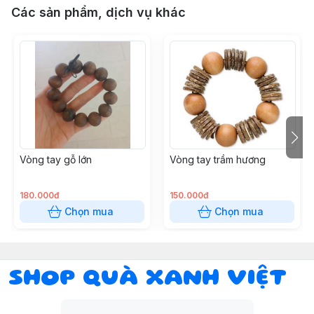
Các sản phẩm, dịch vụ khác
Vòng tay gỗ lớn
Vòng tay trầm hương
180.000đ
150.000đ
Chọn mua
Chọn mua
SHOP QUÀ XANH VIỆT