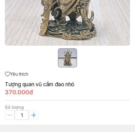
Yêu thích
Tượng quan vũ cầm đao nhỏ
370.000đ
Số lượng