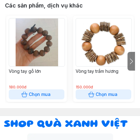
Các sản phẩm, dịch vụ khác
Vòng tay gỗ lớn
Vòng tay trầm hương
180.000đ
150.000đ
Chọn mua
Chọn mua
SHOP QUÀ XANH VIỆT