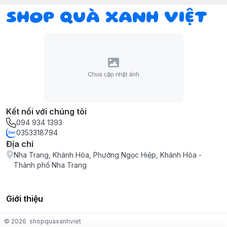
SHOP QUÀ XANH VIỆT
Kết nối với chúng tôi
094 934 1393
0353318794
Địa chỉ
Nha Trang, Khánh Hòa, Phường Ngọc Hiệp, Khánh Hòa -
Thành phố Nha Trang
Giới thiệu
© 2026
shopquaxanhviet