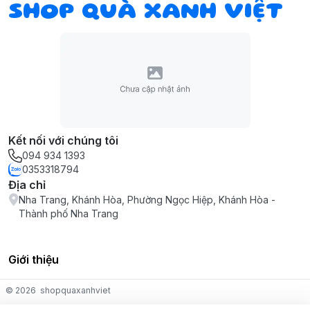
SHOP QUÀ XANH VIỆT
Kết nối với chúng tôi
094 934 1393
0353318794
Địa chỉ
Nha Trang, Khánh Hòa, Phường Ngọc Hiệp, Khánh Hòa -
Thành phố Nha Trang
Giới thiệu
© 2026
shopquaxanhviet