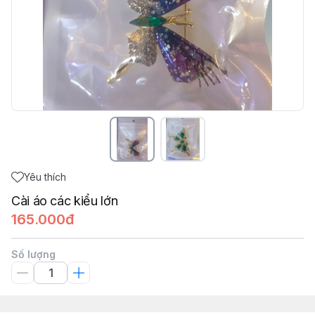
Yêu thích
Cài áo các kiểu lớn
165.000đ
Số lượng