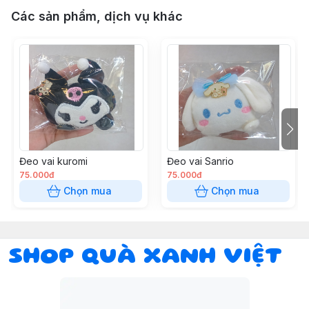
Các sản phẩm, dịch vụ khác
Đeo vai kuromi
Đeo vai Sanrio
75.000đ
75.000đ
Chọn mua
Chọn mua
SHOP QUÀ XANH VIỆT