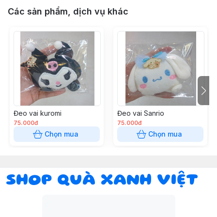
Các sản phẩm, dịch vụ khác
Đeo vai kuromi
Đeo vai Sanrio
75.000đ
75.000đ
Chọn mua
Chọn mua
SHOP QUÀ XANH VIỆT