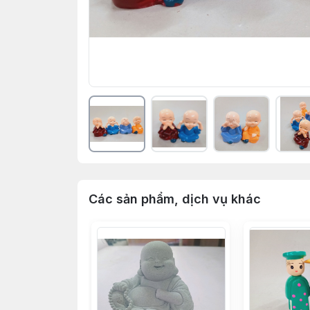
Các sản phẩm, dịch vụ khác