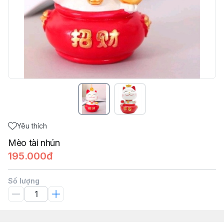
Yêu thích
Mèo tài nhún
195.000đ
Số lượng