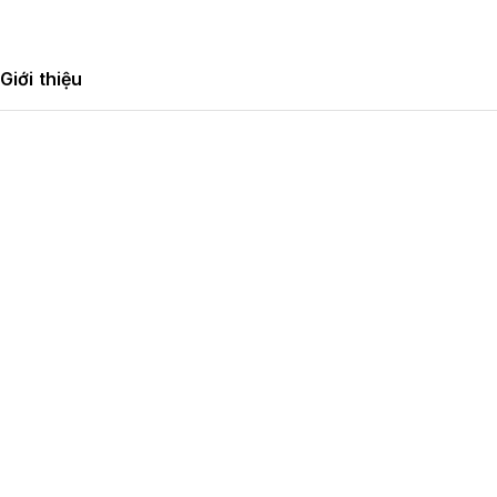
Giới thiệu