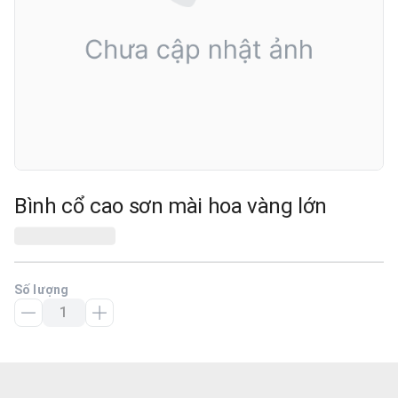
Bình cổ cao sơn mài hoa vàng lớn
Số lượng