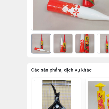
Các sản phẩm, dịch vụ khác