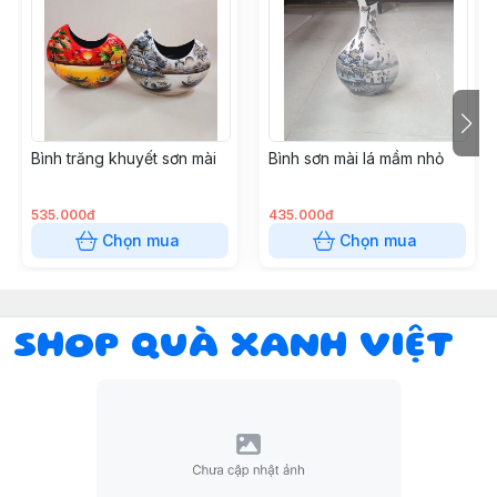
Bình trăng khuyết sơn mài
Bình sơn mài lá mầm nhỏ
535.000đ
435.000đ
Chọn mua
Chọn mua
SHOP QUÀ XANH VIỆT