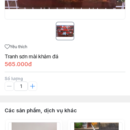
Yêu thích
Tranh sơn mài khảm đá
565.000đ
Số lượng
Các sản phẩm, dịch vụ khác