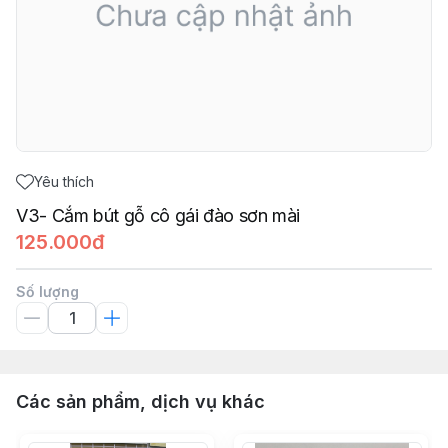
Yêu thích
V3- Cắm bút gỗ cô gái đào sơn mài
125.000đ
Số lượng
Các sản phẩm, dịch vụ khác