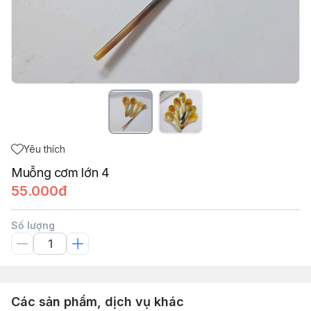
Yêu thích
Muỗng cơm lớn 4
55.000đ
Số lượng
Các sản phẩm, dịch vụ khác