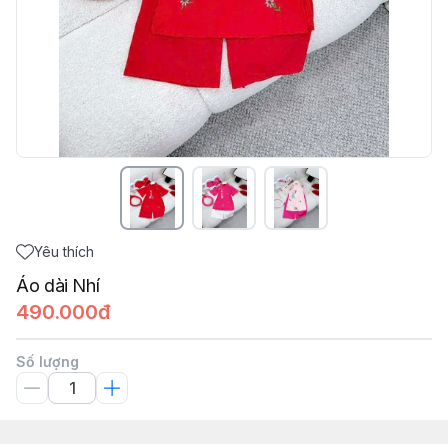
Yêu thích
Áo dài Nhí
490.000đ
Số lượng