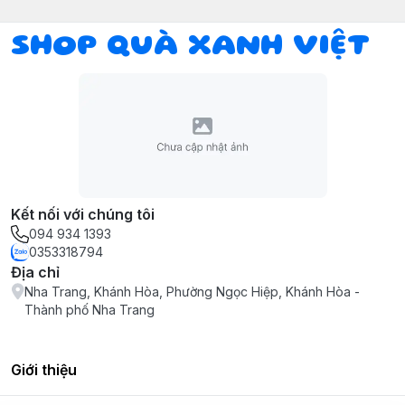
SHOP QUÀ XANH VIỆT
Kết nối với chúng tôi
094 934 1393
0353318794
Địa chỉ
Nha Trang, Khánh Hòa, Phường Ngọc Hiệp, Khánh Hòa -
Thành phố Nha Trang
Giới thiệu