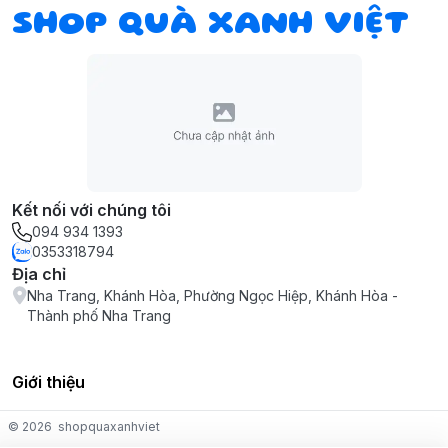
SHOP QUÀ XANH VIỆT
Kết nối với chúng tôi
094 934 1393
0353318794
Địa chỉ
Nha Trang, Khánh Hòa, Phường Ngọc Hiệp, Khánh Hòa -
Thành phố Nha Trang
Giới thiệu
© 2026
shopquaxanhviet