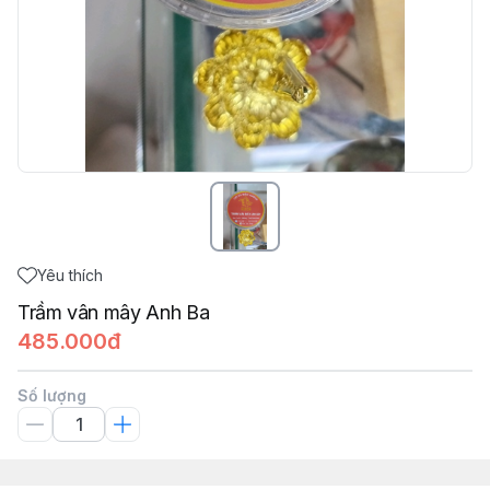
Yêu thích
Trầm vân mây Anh Ba
485.000đ
Số lượng