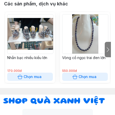
Các sản phẩm, dịch vụ khác
Nhẫn bạc nhiều kiểu lớn
Vòng cổ ngọc trai đen lớn
170.000đ
550.000đ
Chọn mua
Chọn mua
SHOP QUÀ XANH VIỆT