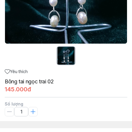
Yêu thích
Bông tai ngọc trai 02
145.000đ
Số lượng