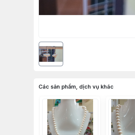
Các sản phẩm, dịch vụ khác