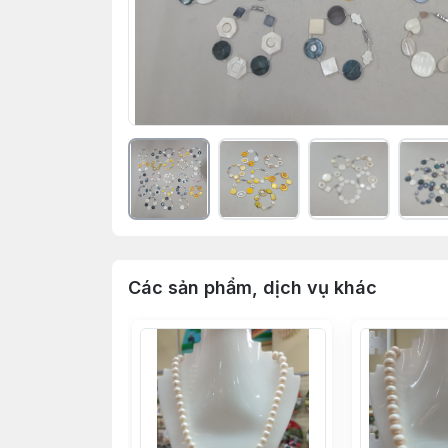
Các sản phẩm, dịch vụ khác