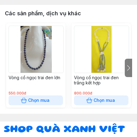
Các sản phẩm, dịch vụ khác
Vòng cổ ngọc trai đen lớn
Vòng cổ ngọc trai đen
trắng kết hợp
550.000đ
800.000đ
Chọn mua
Chọn mua
SHOP QUÀ XANH VIỆT