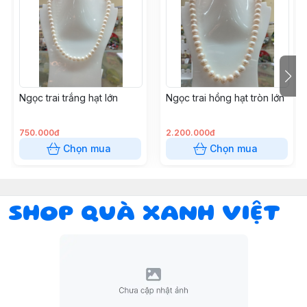
Ngọc trai trắng hạt lớn
Ngọc trai hồng hạt tròn lớn
750.000đ
2.200.000đ
Chọn mua
Chọn mua
SHOP QUÀ XANH VIỆT