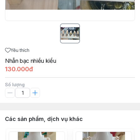
Yêu thích
Nhẫn bạc nhiều kiểu
130.000đ
Số lượng
Các sản phẩm, dịch vụ khác