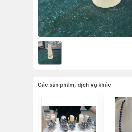
Các sản phẩm, dịch vụ khác