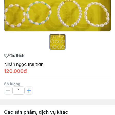
Yêu thích
Nhẫn ngọc trai trơn
120.000đ
Số lượng
Các sản phẩm, dịch vụ khác