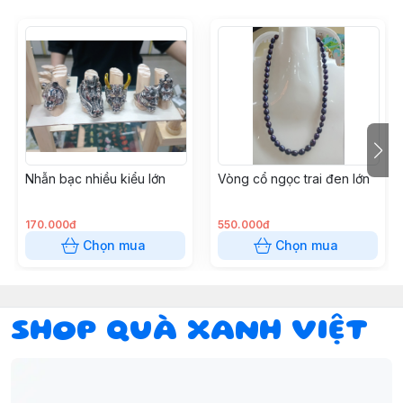
Nhẫn bạc nhiều kiểu lớn
Vòng cổ ngọc trai đen lớn
170.000đ
550.000đ
Chọn mua
Chọn mua
SHOP QUÀ XANH VIỆT