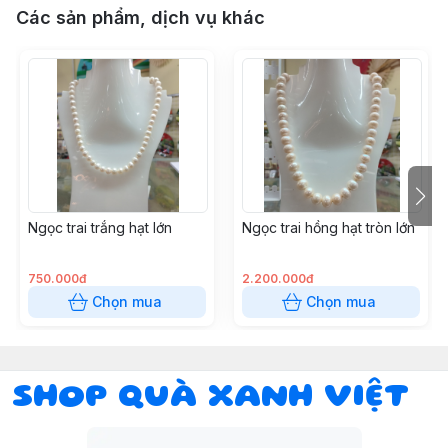
Các sản phẩm, dịch vụ khác
Ngọc trai trắng hạt lớn
Ngọc trai hồng hạt tròn lớn
750.000đ
2.200.000đ
Chọn mua
Chọn mua
SHOP QUÀ XANH VIỆT