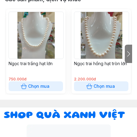
Ngọc trai trắng hạt lớn
Ngọc trai hồng hạt tròn lớn
750.000đ
2.200.000đ
Chọn mua
Chọn mua
SHOP QUÀ XANH VIỆT