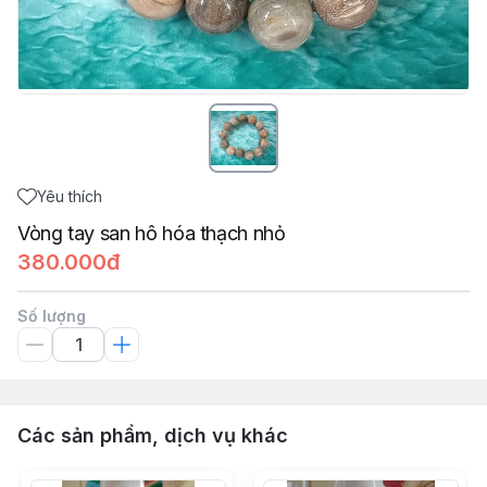
Yêu thích
Vòng tay san hô hóa thạch nhỏ
380.000đ
Số lượng
Các sản phẩm, dịch vụ khác