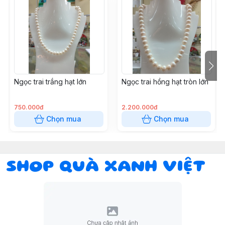
Ngọc trai trắng hạt lớn
Ngọc trai hồng hạt tròn lớn
750.000đ
2.200.000đ
Chọn mua
Chọn mua
SHOP QUÀ XANH VIỆT