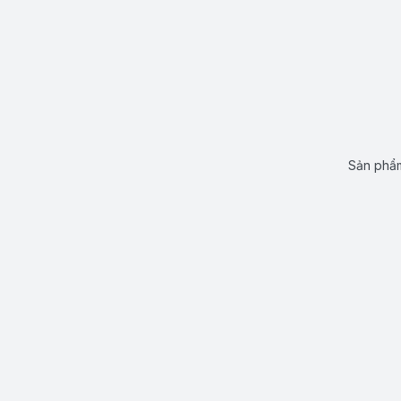
Sản phẩm