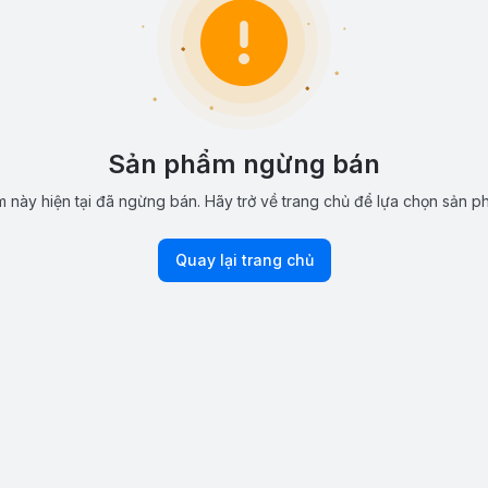
Sản phẩm ngừng bán
 này hiện tại đã ngừng bán. Hãy trở về trang chủ để lựa chọn sản p
Quay lại trang chủ