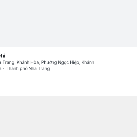
chỉ
 Trang, Khánh Hòa, Phường Ngọc Hiệp, Khánh
 - Thành phố Nha Trang