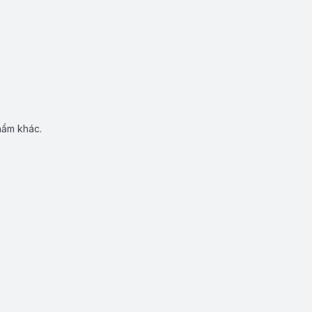
hẩm khác.