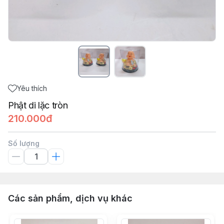
Yêu thích
Phật di lặc tròn
210.000đ
Số lượng
Các sản phẩm, dịch vụ khác