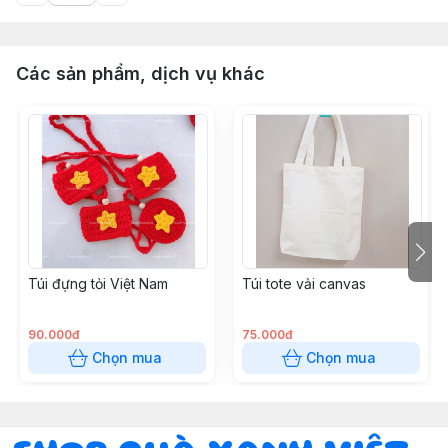
Các sản phẩm, dịch vụ khác
Túi đựng tỏi Việt Nam
Túi tote vải canvas
90.000đ
75.000đ
Chọn mua
Chọn mua