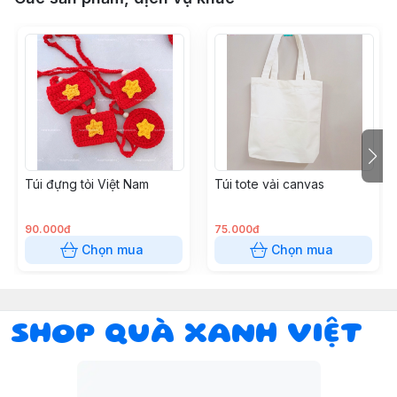
Túi đựng tỏi Việt Nam
Túi tote vải canvas
90.000đ
75.000đ
Chọn mua
Chọn mua
SHOP QUÀ XANH VIỆT