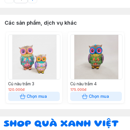
Các sản phẩm, dịch vụ khác
Cú nâu trầm 3
Cú nâu trầm 4
120.000đ
175.000đ
Chọn mua
Chọn mua
SHOP QUÀ XANH VIỆT