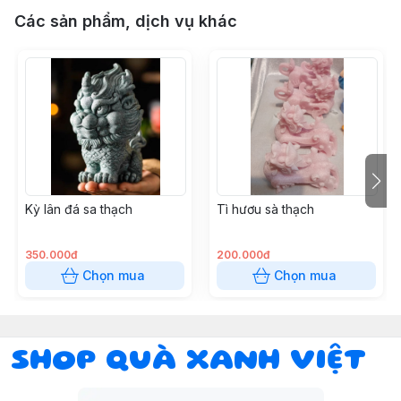
Các sản phẩm, dịch vụ khác
Kỳ lân đá sa thạch
Tì hươu sà thạch
350.000đ
200.000đ
Chọn mua
Chọn mua
SHOP QUÀ XANH VIỆT