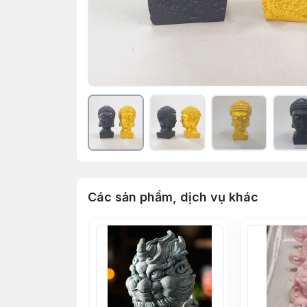
Các sản phẩm, dịch vụ khác