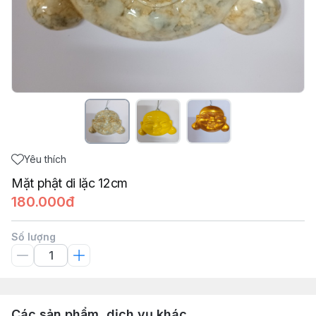
Yêu thích
Mặt phật di lặc 12cm
180.000đ
Số lượng
Các sản phẩm, dịch vụ khác