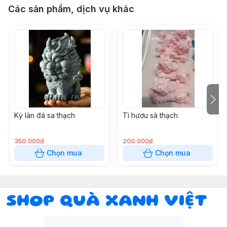
Các sản phẩm, dịch vụ khác
Kỳ lân đá sa thạch
Tì hươu sà thạch
350.000đ
200.000đ
Chọn mua
Chọn mua
SHOP QUÀ XANH VIỆT