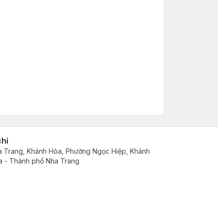
chỉ
 Trang, Khánh Hòa, Phường Ngọc Hiệp, Khánh
 - Thành phố Nha Trang