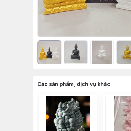
Các sản phẩm, dịch vụ khác