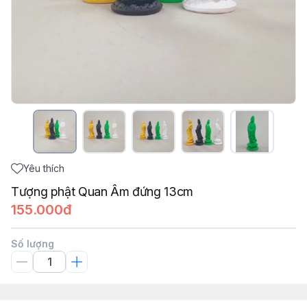
Yêu thích
Tượng phật Quan Âm đứng 13cm
155.000đ
Số lượng