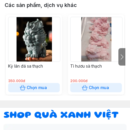
Các sản phẩm, dịch vụ khác
Kỳ lân đá sa thạch
Tì hươu sà thạch
350.000đ
200.000đ
Chọn mua
Chọn mua
SHOP QUÀ XANH VIỆT