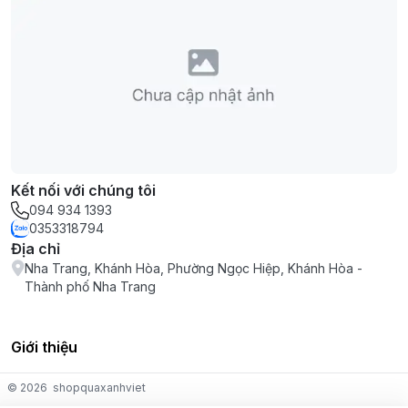
Kết nối với chúng tôi
094 934 1393
0353318794
Địa chỉ
Nha Trang, Khánh Hòa, Phường Ngọc Hiệp, Khánh Hòa -
Thành phố Nha Trang
Giới thiệu
© 2026
shopquaxanhviet