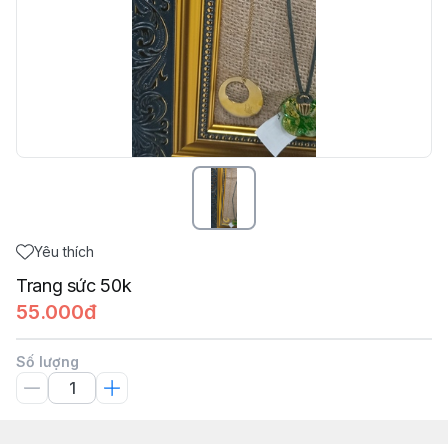
Yêu thích
Trang sức 50k
55.000đ
Số lượng