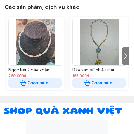
Các sản phẩm, dịch vụ khác
Ngọc trai 2 dây xoắn
Dây sao sứ nhiều màu
760.000đ
165.000đ
Chọn mua
Chọn mua
SHOP QUÀ XANH VIỆT