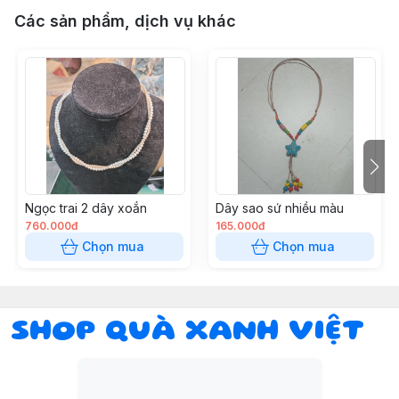
Các sản phẩm, dịch vụ khác
Ngọc trai 2 dây xoắn
Dây sao sứ nhiều màu
760.000đ
165.000đ
Chọn mua
Chọn mua
SHOP QUÀ XANH VIỆT