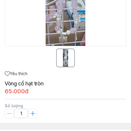
Yêu thích
Vòng cổ hạt tròn
65.000đ
Số lượng