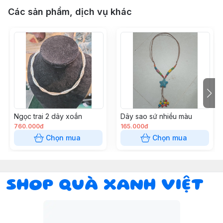
Các sản phẩm, dịch vụ khác
Ngọc trai 2 dây xoắn
Dây sao sứ nhiều màu
760.000đ
165.000đ
Chọn mua
Chọn mua
SHOP QUÀ XANH VIỆT