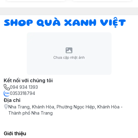
SHOP QUÀ XANH VIỆT
Kết nối với chúng tôi
094 934 1393
0353318794
Địa chỉ
Nha Trang, Khánh Hòa, Phường Ngọc Hiệp, Khánh Hòa -
Thành phố Nha Trang
Giới thiệu