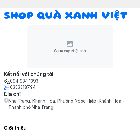
SHOP QUÀ XANH VIỆT
Kết nối với chúng tôi
094 934 1393
0353318794
Địa chỉ
Nha Trang, Khánh Hòa, Phường Ngọc Hiệp, Khánh Hòa -
Thành phố Nha Trang
Giới thiệu