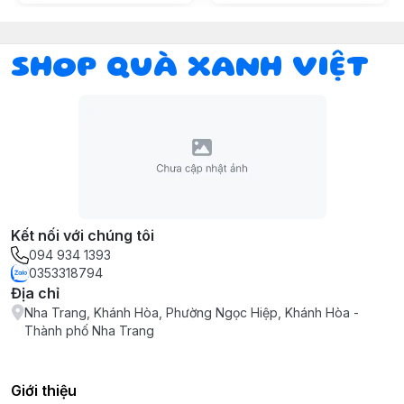
SHOP QUÀ XANH VIỆT
Kết nối với chúng tôi
094 934 1393
0353318794
Địa chỉ
Nha Trang, Khánh Hòa, Phường Ngọc Hiệp, Khánh Hòa -
Thành phố Nha Trang
Giới thiệu