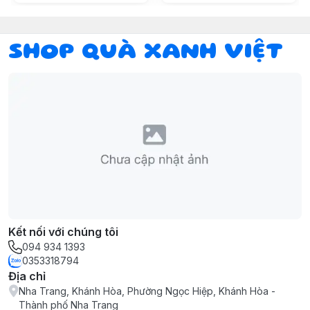
SHOP QUÀ XANH VIỆT
Kết nối với chúng tôi
094 934 1393
0353318794
Địa chỉ
Nha Trang, Khánh Hòa, Phường Ngọc Hiệp, Khánh Hòa -
Thành phố Nha Trang